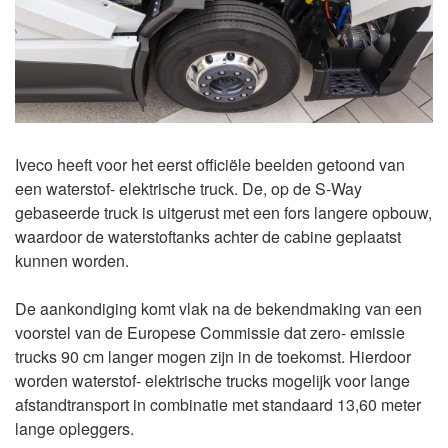
Iveco heeft voor het eerst officiële beelden getoond van
een waterstof- elektrische truck. De, op de S-Way
gebaseerde truck is uitgerust met een fors langere opbouw,
waardoor de waterstoftanks achter de cabine geplaatst
kunnen worden.
De aankondiging komt vlak na de bekendmaking van een
voorstel van de Europese Commissie dat zero- emissie
trucks 90 cm langer mogen zijn in de toekomst. Hierdoor
worden waterstof- elektrische trucks mogelijk voor lange
afstandtransport in combinatie met standaard 13,60 meter
lange opleggers.