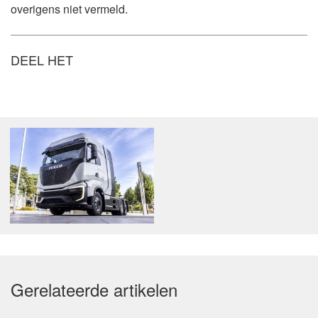
overigens niet vermeld.
DEEL HET
Gerelateerde artikelen