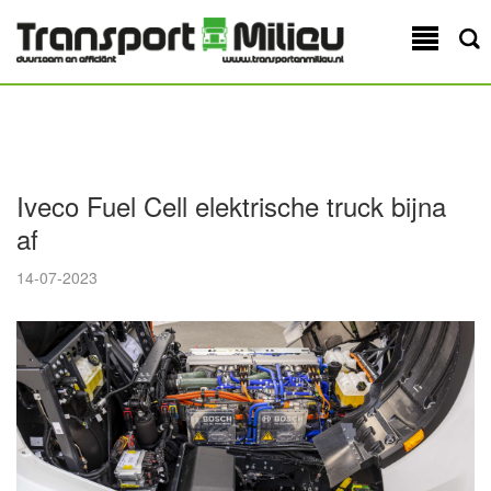
Iveco Fuel Cell elektrische truck bijna
af
14-07-2023