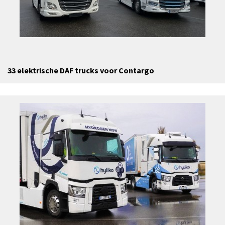
33 elektrische DAF trucks voor Contargo