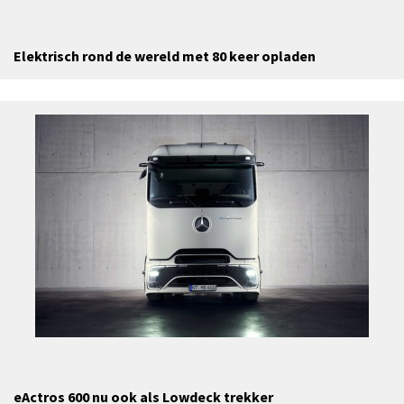
Elektrisch rond de wereld met 80 keer opladen
eActros 600 nu ook als Lowdeck trekker