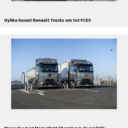
Hyliko bouwt Renault Trucks om tot FCEV