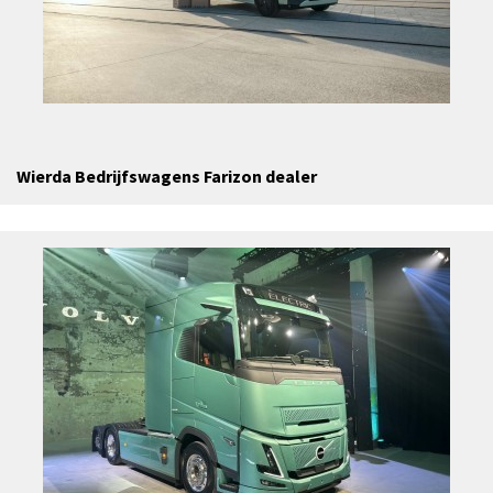
Wierda Bedrijfswagens Farizon dealer