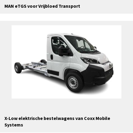
MAN eTGS voor Vrijbloed Transport
X-Low elektrische bestelwagens van Coxx Mobile
Systems