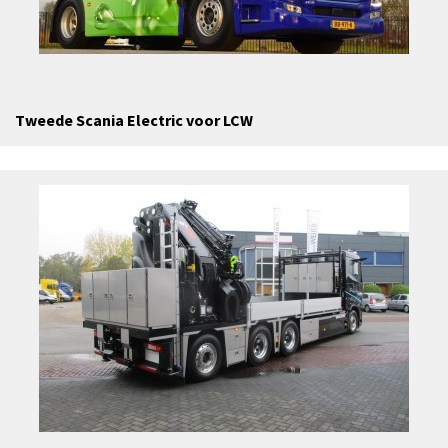
Tweede Scania Electric voor LCW