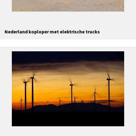
Nederland koploper met elektrische trucks