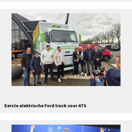
Eerste elektrische Ford truck voor ATS