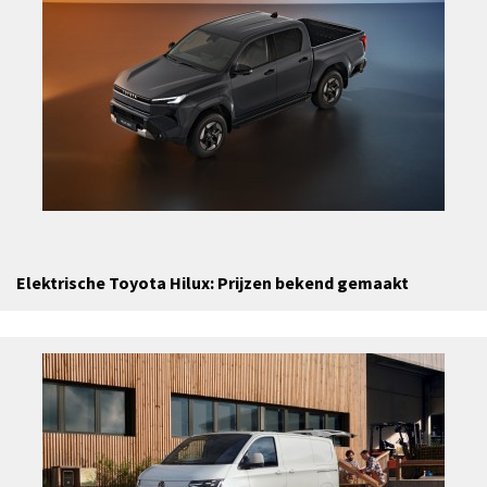
Elektrische Toyota Hilux: Prijzen bekend gemaakt