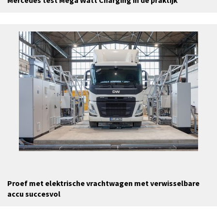
Mercedes test Mega Watt Charging in de praktijk
Proef met elektrische vrachtwagen met verwisselbare
accu succesvol