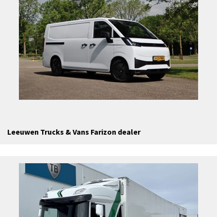
Leeuwen Trucks & Vans Farizon dealer