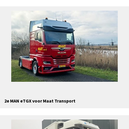
2e MAN eTGX voor Maat Transport