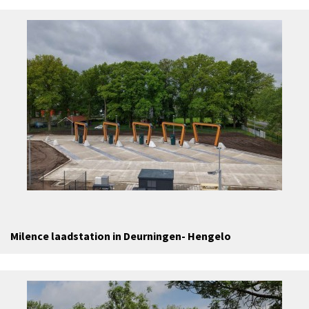
Milence laadstation in Deurningen- Hengelo