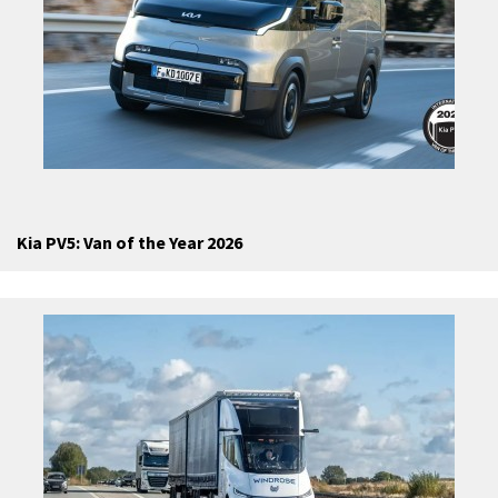
Kia PV5: Van of the Year 2026