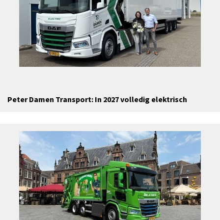
Peter Damen Transport: In 2027 volledig elektrisch