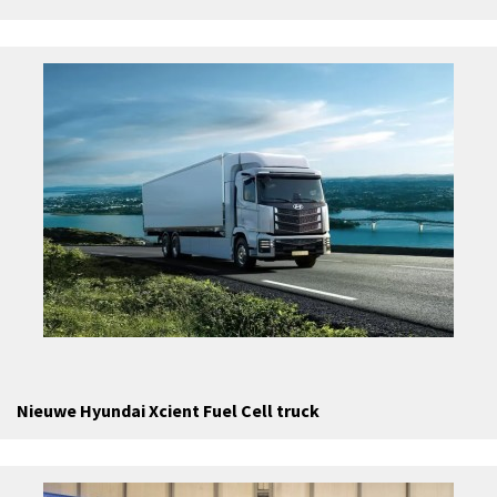
Nieuwe Hyundai Xcient Fuel Cell truck