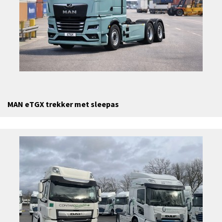
MAN eTGX trekker met sleepas