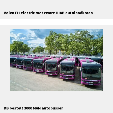
Volvo FH electric met zware HIAB autolaadkraan
DB bestelt 3000 MAN autobussen