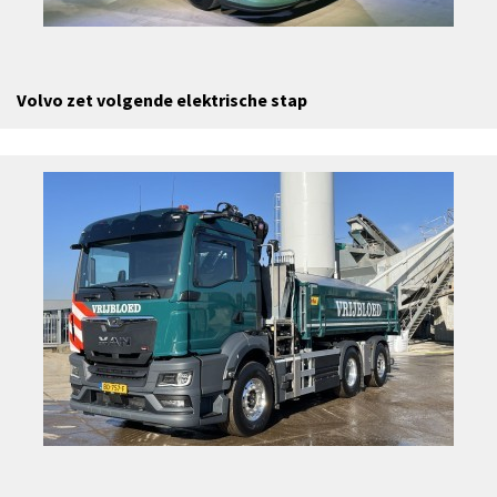
Volvo zet volgende elektrische stap