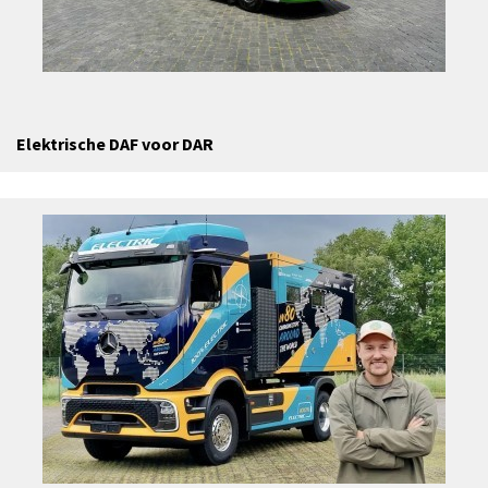
Elektrische DAF voor DAR