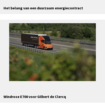
Het belang van een duurzaam energiecontract
Windrose E700 voor Gilbert de Clercq