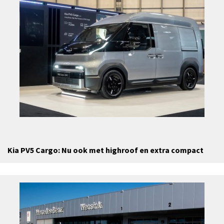
Kia PV5 Cargo: Nu ook met highroof en extra compact