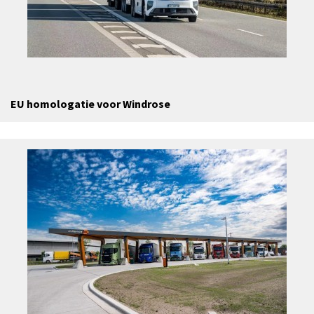
EU homologatie voor Windrose