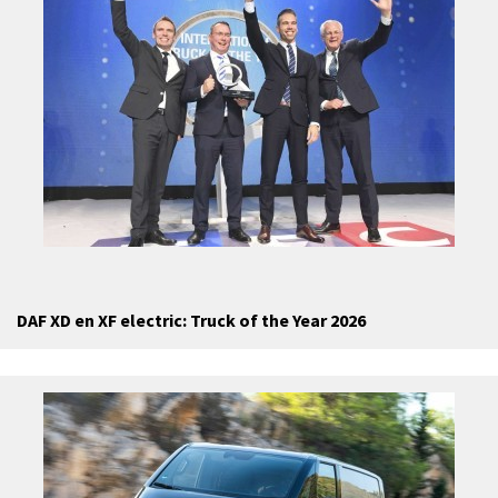
DAF XD en XF electric: Truck of the Year 2026